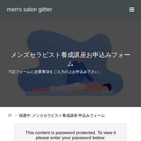
men's salon glitter
メンズセラピスト養成講座お申込みフォー
ム
下記フォームに必要事項をご入力の上お申込み下さい。
保護中: メンスセラピスト養成講座 申込みフォーム
This content is password protected. To view it
please enter your password below: