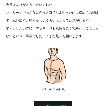
今日はありがとうございました！
マッサージであんなに色々と気持ちよかったのは初めての経験
で、思い出すと恥ずかしいくらいよがってた気がします。
早く出したいのに、マッサージも気持ち良くて終わってほしく
ないという…至福でした！！また是非お願いします。
N様 40代 会社員