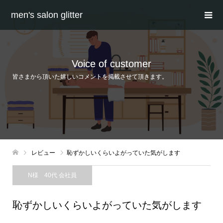
men's salon glitter
Voice of customer
皆さまから頂いた嬉しいコメントを掲載させて頂きます。
レビュー
恥ずかしいくらいよがっていた気がします
N様 40代 会社員
恥ずかしいくらいよがっていた気がします